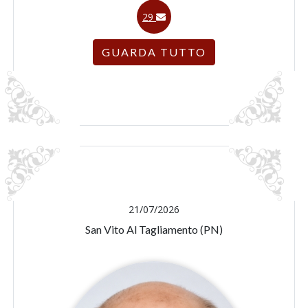
29
GUARDA TUTTO
21/07/2026
San Vito Al Tagliamento (PN)