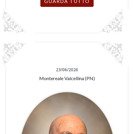
GUARDA TUTTO
23/06/2026
Montereale Valcellina (PN)