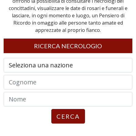
offrono la possibilità di consultare i necrologi dei
concittadini, visualizzare le date di rosari e funerali e
lasciare, in ogni momento e luogo, un Pensiero di
Ricordo in omaggio alle persone tanto amate ed
apprezzate al proprio fianco.
RICERCA NECROLOGIO
CERCA