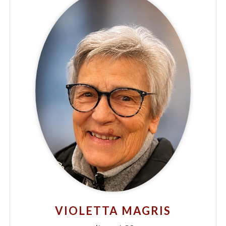
VIOLETTA MAGRIS