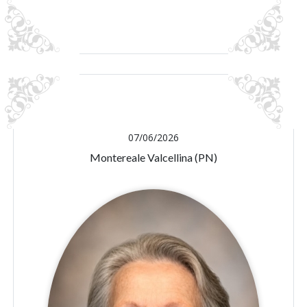
07/06/2026
Montereale Valcellina (PN)