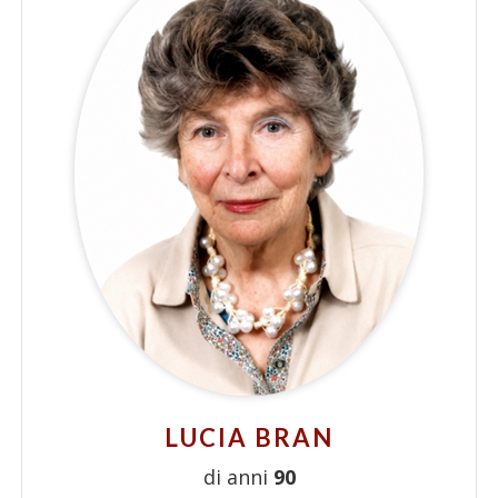
LUCIA BRAN
di anni
90