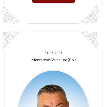
31/05/2026
Montereale Valcellina (PN)