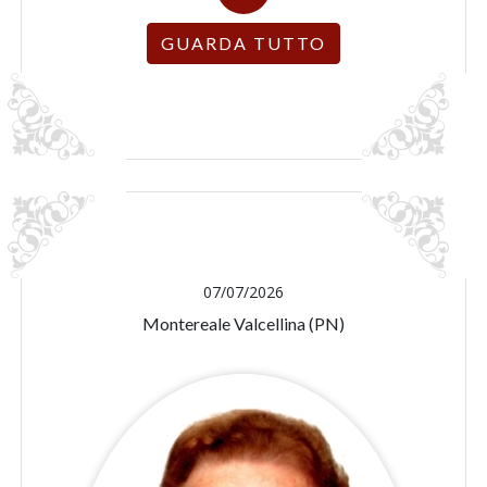
GUARDA TUTTO
07/07/2026
Montereale Valcellina (PN)