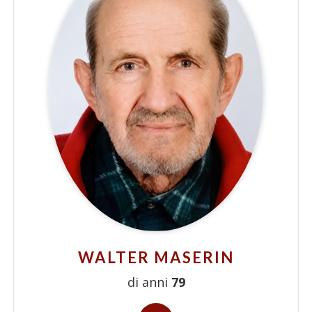
WALTER MASERIN
di anni
79