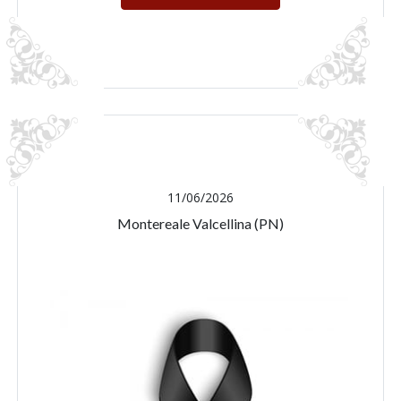
11/06/2026
Montereale Valcellina (PN)