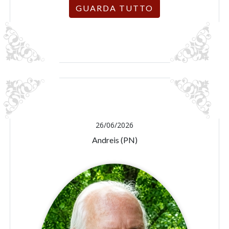
GUARDA TUTTO
26/06/2026
Andreis (PN)