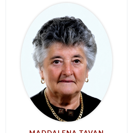
MADDALENA TAVAN