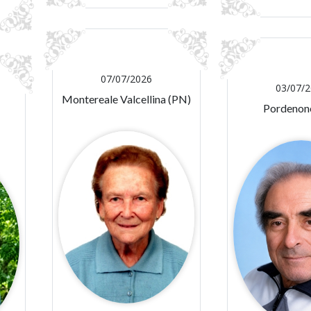
07/07/2026
03/07/
Montereale Valcellina (PN)
Pordenon