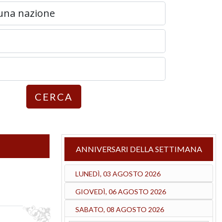
CERCA
ANNIVERSARI DELLA SETTIMANA
LUNEDÌ, 03 AGOSTO 2026
GIOVEDÌ, 06 AGOSTO 2026
SABATO, 08 AGOSTO 2026