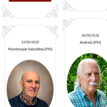
26/06/2026
23/06/2026
Andreis (PN)
Montereale Valcellina (PN)