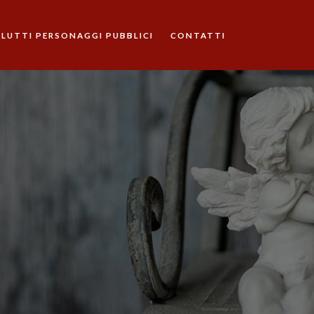
LUTTI PERSONAGGI PUBBLICI
CONTATTI