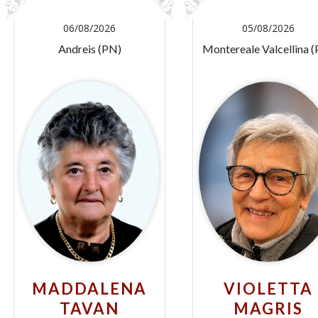
06/08/2026
05/08/2026
Andreis (PN)
Montereale Valcellina 
MADDALENA
VIOLETTA
TAVAN
MAGRIS