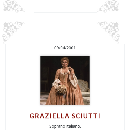
09/04/2001
GRAZIELLA SCIUTTI
Soprano italiano.