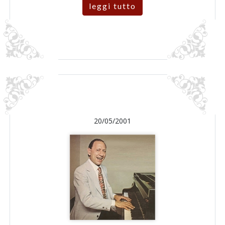
leggi tutto
20/05/2001