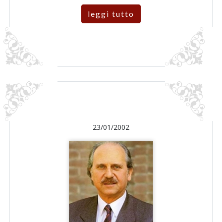
leggi tutto
23/01/2002