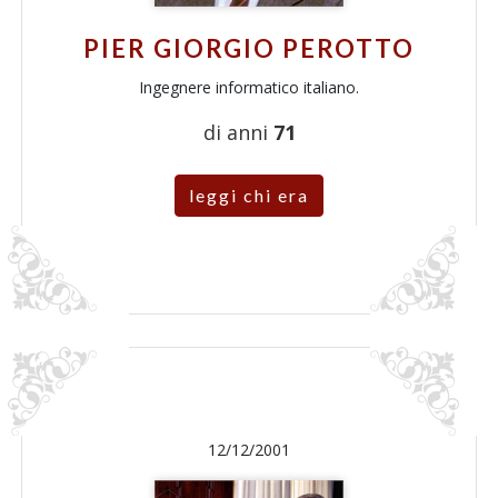
PIER GIORGIO PEROTTO
Ingegnere informatico italiano.
di anni
71
leggi chi era
12/12/2001