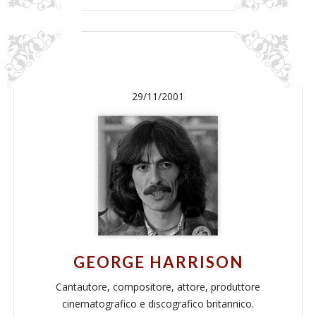
29/11/2001
GEORGE HARRISON
Cantautore, compositore, attore, produttore
cinematografico e discografico britannico.