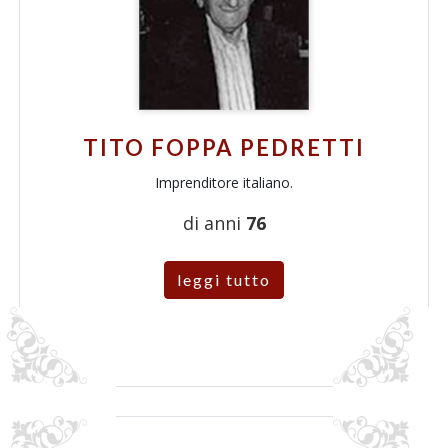
TITO FOPPA PEDRETTI
Imprenditore italiano.
di anni
76
leggi tutto