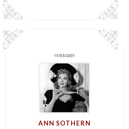
15/03/2001
ANN SOTHERN