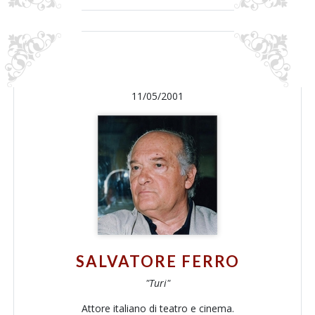
11/05/2001
SALVATORE FERRO
"Turi"
Attore italiano di teatro e cinema.