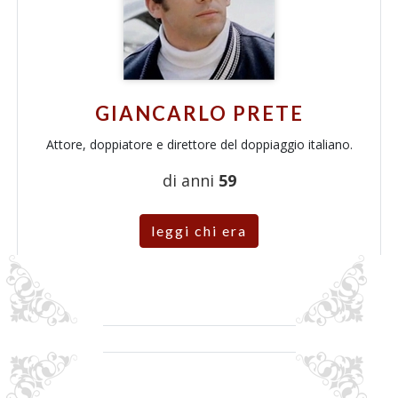
GIANCARLO PRETE
Attore, doppiatore e direttore del doppiaggio italiano.
di anni
59
leggi chi era