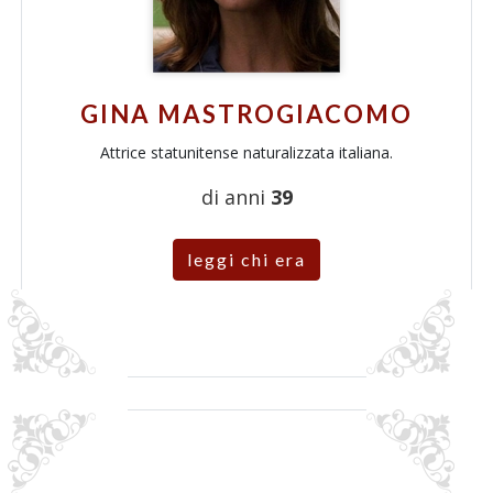
GINA MASTROGIACOMO
Attrice statunitense naturalizzata italiana.
di anni
39
leggi chi era