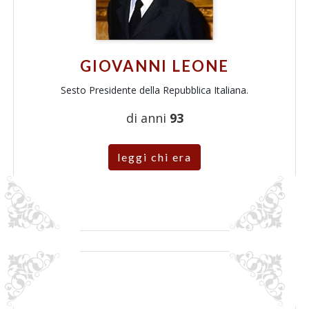
GIOVANNI LEONE
Sesto Presidente della Repubblica Italiana.
di anni
93
leggi chi era