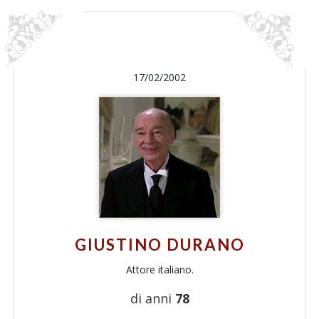
17/02/2002
GIUSTINO DURANO
Attore italiano.
di anni
78