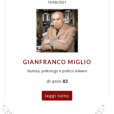
10/08/2001
GIANFRANCO MIGLIO
Giurista, politologo e politico italiano
di anni
83
leggi tutto