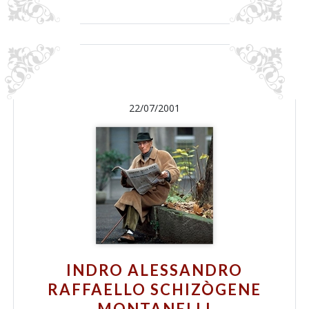
22/07/2001
INDRO ALESSANDRO
RAFFAELLO SCHIZÒGENE
MONTANELLI