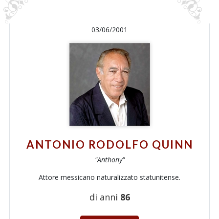
03/06/2001
ANTONIO RODOLFO QUINN
"Anthony"
Attore messicano naturalizzato statunitense.
di anni
86