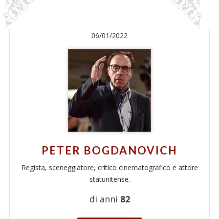
06/01/2022
PETER BOGDANOVICH
Regista, sceneggiatore, critico cinematografico e attore
statunitense.
di anni
82