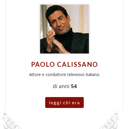
PAOLO CALISSANO
Attore e conduttore televisivo italiano.
di anni
54
leggi chi era