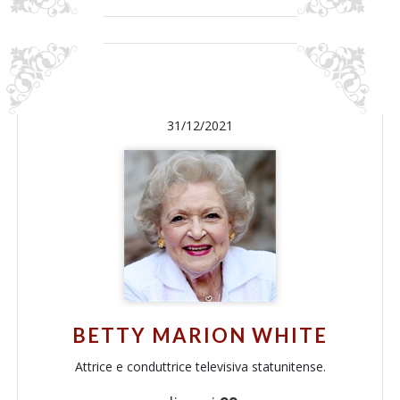
31/12/2021
BETTY MARION WHITE
Attrice e conduttrice televisiva statunitense.