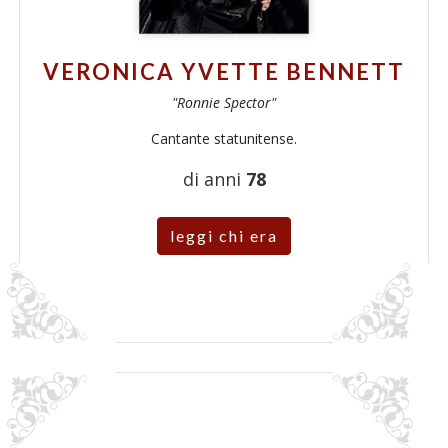
VERONICA YVETTE BENNETT
"Ronnie Spector"
Cantante statunitense.
di anni
78
leggi chi era