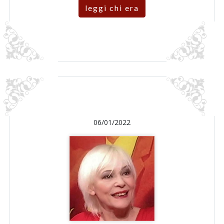
leggi chi era
06/01/2022