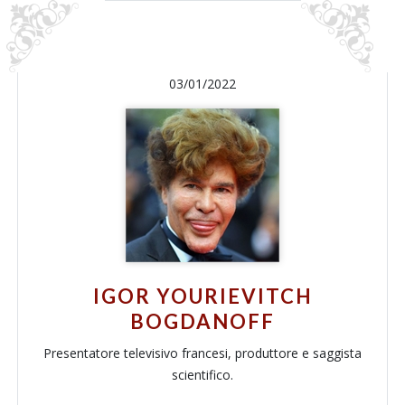
03/01/2022
IGOR YOURIEVITCH
BOGDANOFF
Presentatore televisivo francesi, produttore e saggista
scientifico.