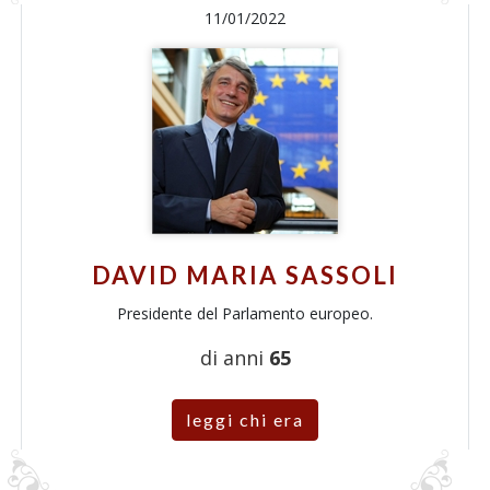
11/01/2022
DAVID MARIA SASSOLI
Presidente del Parlamento europeo.
di anni
65
leggi chi era