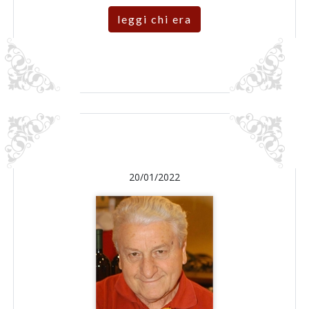
leggi chi era
20/01/2022