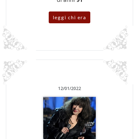
leggi chi era
12/01/2022