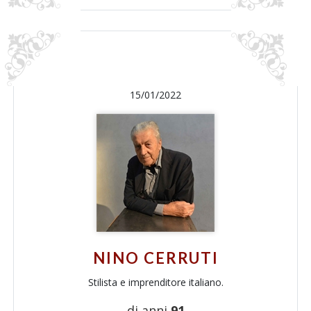
15/01/2022
NINO CERRUTI
Stilista e imprenditore italiano.
di anni
91