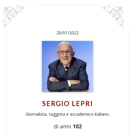
20/01/2022
SERGIO LEPRI
Giornalista, saggista e accademico italiano.
di anni
102