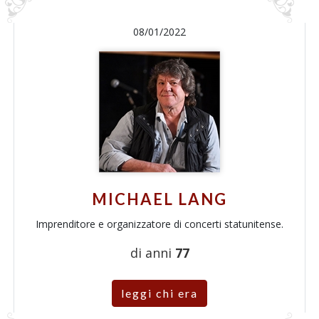
08/01/2022
MICHAEL LANG
Imprenditore e organizzatore di concerti statunitense.
di anni
77
leggi chi era