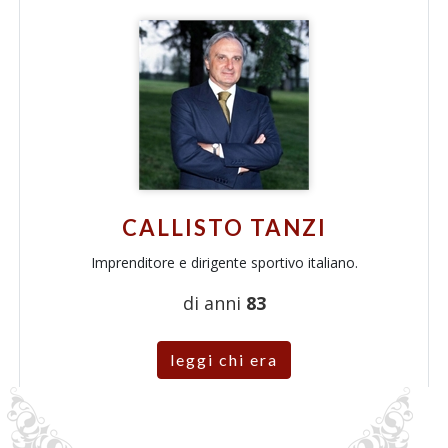
CALLISTO TANZI
Imprenditore e dirigente sportivo italiano.
di anni
83
leggi chi era