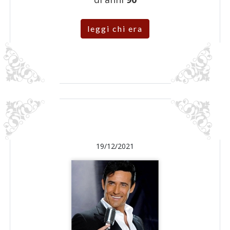
leggi chi era
19/12/2021