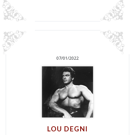
07/01/2022
LOU DEGNI