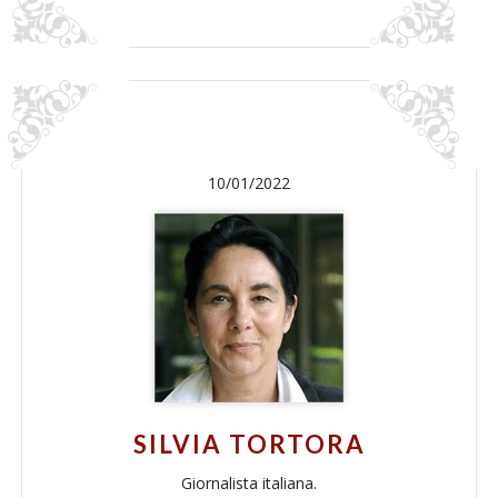
10/01/2022
SILVIA TORTORA
Giornalista italiana.