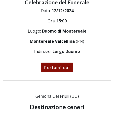
Celebrazione del Funerale
Data:
12/12/2024
Ora:
15:00
Luogo:
Duomo di Montereale
Montereale Valcellina
(PN)
Indirizzo:
Largo Duomo
Portami qui
Gemona Del Friuli (UD)
Destinazione ceneri