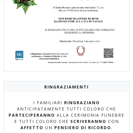
RINGRAZIAMENTI
I FAMILIARI
RINGRAZIANO
ANTICIPATAMENTE TUTTI COLORO CHE
PARTECIPERANNO
ALLA CERIMONIA FUNEBRE
E TUTTI COLORO CHE
SCRIVERANNO
CON
AFFETTO
UN
PENSIERO DI RICORDO
.