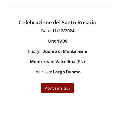
Celebrazione del Santo Rosario
Data:
11/12/2024
Ora:
19:30
Luogo:
Duomo di Montereale
Montereale Valcellina
(PN)
Indirizzo:
Largo Duomo
Portami qui