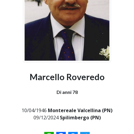
Marcello Roveredo
Di anni 78
10/04/1946
Montereale Valcellina (PN)
09/12/2024
Spilimbergo (PN)