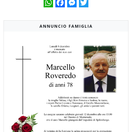
WhatsApp
Facebook
Messenger
Twitter
ANNUNCIO FAMIGLIA