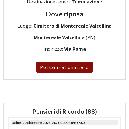
Destinazione ceneri:
Tumulazione
Dove riposa
Luogo:
Cimitero di Montereale Valcellina
Montereale Valcellina
(PN)
Indirizzo:
Via Roma
Portami al cimitero
Pensieri di Ricordo (88)
Udine, 20 dicembre 2024,
20/12/2024 ore 17:06