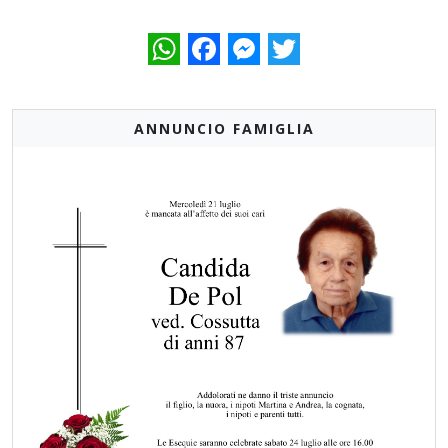
WhatsApp
Facebook
Messenger
Twitter
ANNUNCIO FAMIGLIA