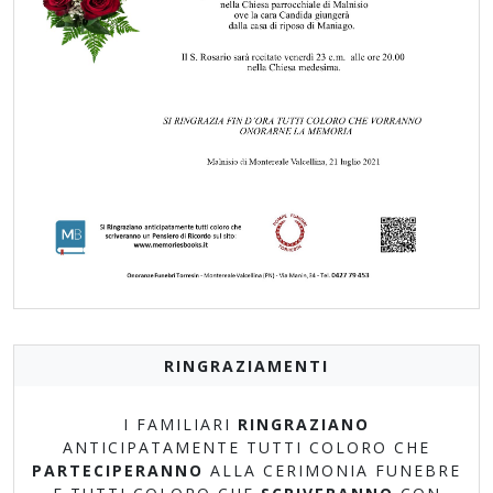
RINGRAZIAMENTI
I FAMILIARI
RINGRAZIANO
ANTICIPATAMENTE TUTTI COLORO CHE
PARTECIPERANNO
ALLA CERIMONIA FUNEBRE