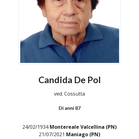
Candida De Pol
ved. Cossutta
Di anni 87
24/02/1934
Montereale Valcellina (PN)
21/07/2021
Maniago (PN)