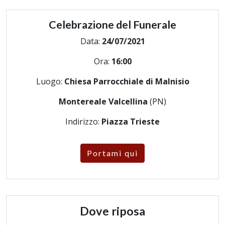
Celebrazione del Funerale
Data:
24/07/2021
Ora:
16:00
Luogo:
Chiesa Parrocchiale di Malnisio
Montereale Valcellina
(PN)
Indirizzo:
Piazza Trieste
Portami qui
Dove riposa