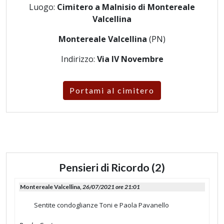
Luogo:
Cimitero a Malnisio di Montereale
Valcellina
Montereale Valcellina
(PN)
Indirizzo:
Via IV Novembre
Portami al cimitero
Pensieri di Ricordo (2)
Montereale Valcellina,
26/07/2021 ore 21:01
Sentite condoglianze Toni e Paola Pavanello