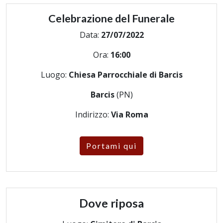
Celebrazione del Funerale
Data:
27/07/2022
Ora:
16:00
Luogo:
Chiesa Parrocchiale di Barcis
Barcis
(PN)
Indirizzo:
Via Roma
Portami qui
Dove riposa