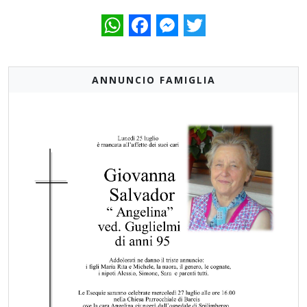
WhatsApp
Facebook
Messenger
Twitter
ANNUNCIO FAMIGLIA