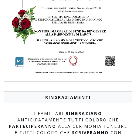
RINGRAZIAMENTI
I FAMILIARI
RINGRAZIANO
ANTICIPATAMENTE TUTTI COLORO CHE
PARTECIPERANNO
ALLA CERIMONIA FUNEBRE
E TUTTI COLORO CHE
SCRIVERANNO
CON