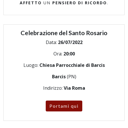
AFFETTO
UN
PENSIERO DI RICORDO
.
Celebrazione del Santo Rosario
Data:
26/07/2022
Ora:
20:00
Luogo:
Chiesa Parrocchiale di Barcis
Barcis
(PN)
Indirizzo:
Via Roma
Portami qui