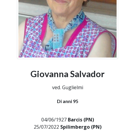
Giovanna Salvador
ved. Guglielmi
Di anni 95
04/06/1927
Barcis (PN)
25/07/2022
Spilimbergo (PN)