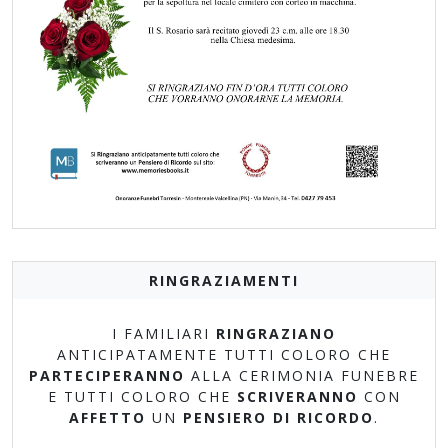
RINGRAZIAMENTI
I FAMILIARI
RINGRAZIANO
ANTICIPATAMENTE TUTTI COLORO CHE
PARTECIPERANNO
ALLA CERIMONIA FUNEBRE
E TUTTI COLORO CHE
SCRIVERANNO
CON
AFFETTO
UN
PENSIERO DI RICORDO
.