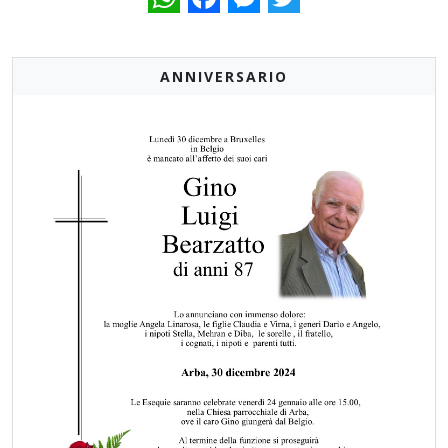
ANNIVERSARIO